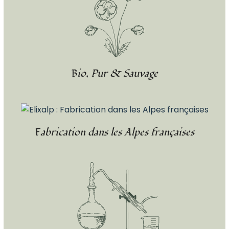
Bio, Pur & Sauvage
Fabrication dans les Alpes françaises