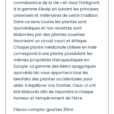
connaissance de la Vie » et nous l’intégront
à la gamme Elixalp en suivant les principes
universels et millénaires de cette tradition.
Dans ce sens toutes les plantes sont
ayurvédiques et nos recettes sont
élaborées par des plantes cousines
favorisant un circuit court et éthique.
Chaque plante médicinale utilisée en Inde
correspond à une plante possédant les
mêmes propriétés thérapeutiques en
Europe. La gamme des élixirs spagyriques
ayurvéda bio vous apportera tous les
bienfaits des plantes occidentales pour
aider à équilibrer vos Doshas. Ceux-ci ont
été élaborés afin de répondre à chaque
humeur et tempérament de l’être.
Flacon compte-gouttes 30ml.