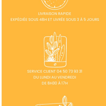
LIVRAISON RAPIDE
EXPÉDIÉE SOUS 48H ET LIVRÉE SOUS 3 À 5 JOURS
SERVICE CLIENT 04 50 73 93 31
DU LUNDI AU VENDREDI
DE 8H30 À 17H