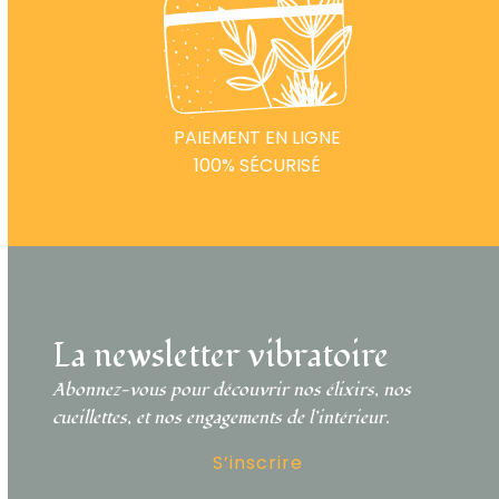
PAIEMENT EN LIGNE
100% SÉCURISÉ
La newsletter vibratoire
Abonnez-vous pour découvrir nos élixirs, nos
cueillettes, et nos engagements de l’intérieur.
S’inscrire