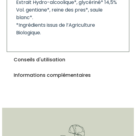
Extrait Hydro-alcoolique*, glycériné* 14,5%
Vol. gentiane*, reine des pres*, saule
blanc*.
*Ingrédients issus de l’Agriculture
Biologique.
Conseils d'utilisation
Informations complémentaires