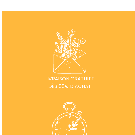
LIVRAISON GRATUITE
DÈS 55€ D’ACHAT