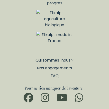
Qui sommes-nous ?
Nos engagements
FAQ
Pour ne rien manquer de l’aventure :
Facebook
Instagram
YouTub
What