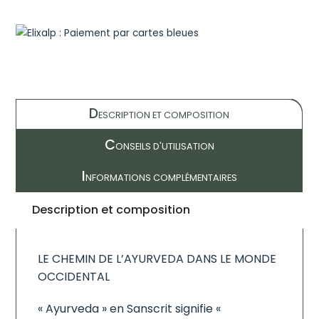
D
ESCRIPTION ET COMPOSITION
C
ONSEILS D'UTILISATION
I
NFORMATIONS COMPLÉMENTAIRES
Description et composition
LE CHEMIN DE L’AYURVEDA DANS LE MONDE
OCCIDENTAL
« Ayurveda » en Sanscrit signifie «