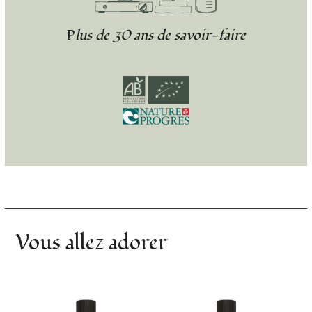
Plus de 30 ans de savoir-faire
Vous allez adorer