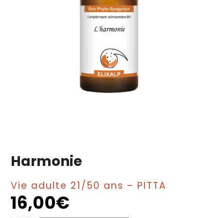
Harmonie
Vie adulte 21/50 ans – PITTA
16,00
€