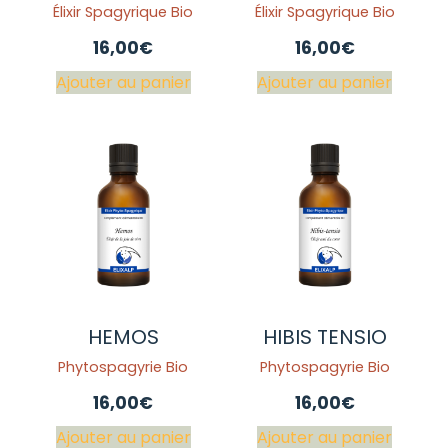
Élixir Spagyrique Bio
Élixir Spagyrique Bio
16,00
€
16,00
€
Ajouter au panier
Ajouter au panier
HEMOS
HIBIS TENSIO
Phytospagyrie Bio
Phytospagyrie Bio
16,00
€
16,00
€
Ajouter au panier
Ajouter au panier