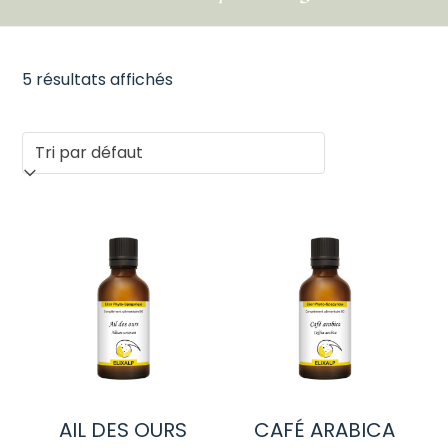
5 résultats affichés
AIL DES OURS
CAFÉ ARABICA