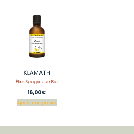
KLAMATH
Élixir Spagyrique Bio
16,00
€
Ajouter au panier