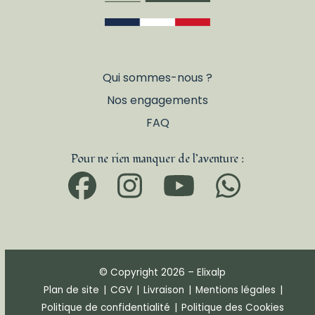
Qui sommes-nous ?
Nos engagements
FAQ
Pour ne rien manquer de l’aventure :
Facebook
Instagram
YouTub
What
© Copyright 2026 – Elixalp
Plan de site
|
CGV
|
Livraison
|
Mentions légales
|
Politique de confidentialité
|
Politique des Cookies