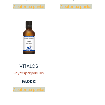
Ajouter au panier
Ajouter au panier
VITALOS
Phytospagyrie Bio
16,00
€
Ajouter au panier