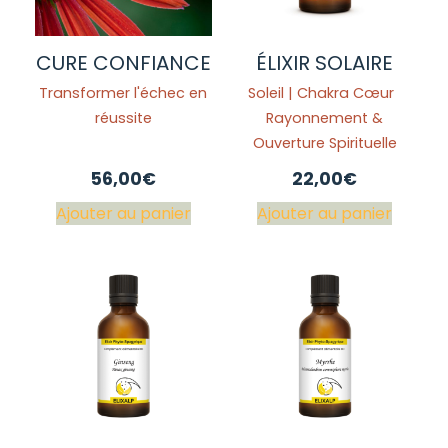
CURE CONFIANCE
ÉLIXIR SOLAIRE
Transformer l'échec en
Soleil | Chakra Cœur
réussite
Rayonnement &
Ouverture Spirituelle
56,00
€
22,00
€
Ajouter au panier
Ajouter au panier