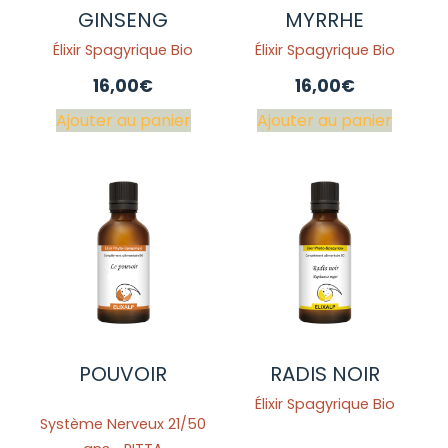
GINSENG
MYRRHE
Élixir Spagyrique Bio
Élixir Spagyrique Bio
16,00
€
16,00
€
Ajouter au panier
Ajouter au panier
POUVOIR
RADIS NOIR
Élixir Spagyrique Bio
Système Nerveux 21/50