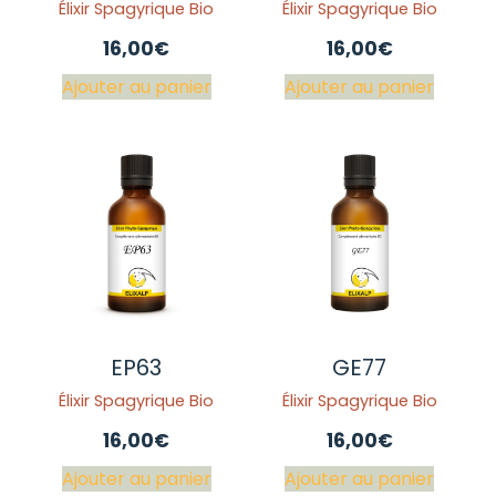
Élixir Spagyrique Bio
Élixir Spagyrique Bio
16,00
€
16,00
€
Ajouter au panier
Ajouter au panier
EP63
GE77
Élixir Spagyrique Bio
Élixir Spagyrique Bio
16,00
€
16,00
€
Ajouter au panier
Ajouter au panier