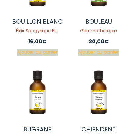
BOUILLON BLANC
BOULEAU
Élixir Spagyrique Bio
Gémmothérapie
16,00
€
20,00
€
Ajouter au panier
Ajouter au panier
BUGRANE
CHIENDENT