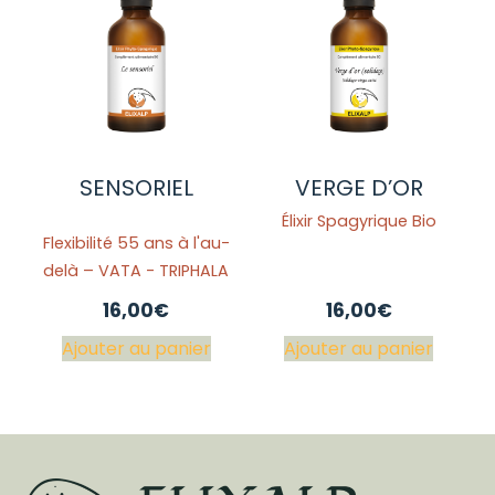
SENSORIEL
VERGE D’OR
Élixir Spagyrique Bio
Flexibilité 55 ans à l'au-
delà – VATA - TRIPHALA
16,00
€
16,00
€
Ajouter au panier
Ajouter au panier