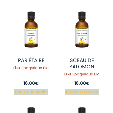
PARIÉTAIRE
SCEAU DE
SALOMON
Élixir Spagyrique Bio
Élixir Spagyrique Bio
16,00
€
16,00
€
Ajouter au panier
Ajouter au panier