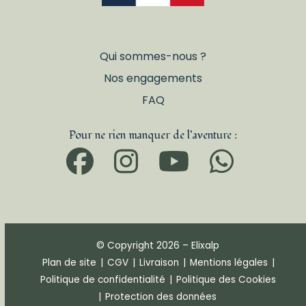
Qui sommes-nous ?
Nos engagements
FAQ
Pour ne rien manquer de l’aventure :
Facebook
Instagram
YouTub
What
© Copyright 2026 – Elixalp
Plan de site
|
CGV
|
Livraison
|
Mentions légales
|
Politique de confidentialité
|
Politique des Cookies
|
Protection des données