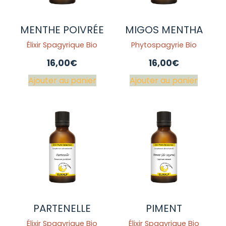
MENTHE POIVRÉE
MIGOS MENTHA
Élixir Spagyrique Bio
Phytospagyrie Bio
16,00
€
16,00
€
Ajouter au panier
Ajouter au panier
PARTENELLE
PIMENT
Élixir Spagyrique Bio
Élixir Spagyrique Bio