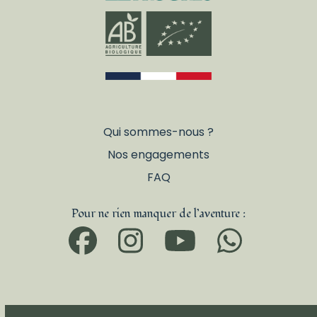
Qui sommes-nous ?
Nos engagements
FAQ
Pour ne rien manquer de l’aventure :
Facebook
Instagram
YouTub
What