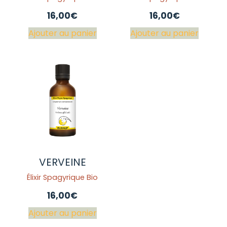
16,00
€
16,00
€
Ajouter au panier
Ajouter au panier
VERVEINE
Élixir Spagyrique Bio
16,00
€
Ajouter au panier