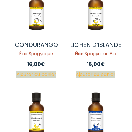
CONDURANGO
LICHEN D’ISLANDE
Élixir Spagyrique
Élixir Spagyrique Bio
16,00
€
16,00
€
Ajouter au panier
Ajouter au panier