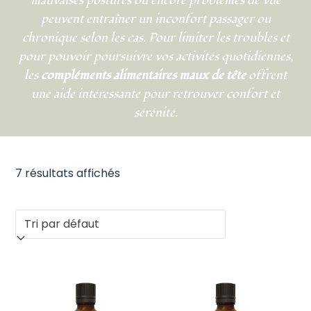
mauvaises postures ou encore problèmes de vue
peuvent entraîner un inconfort passager ou
chronique selon les cas. Pour limiter les troubles et
pour pouvoir poursuivre vos activités quotidiennes,
les
compléments alimentaires maux de tête
offrent
une aide intéressante pour retrouver confort et
sérénité.
7 résultats affichés