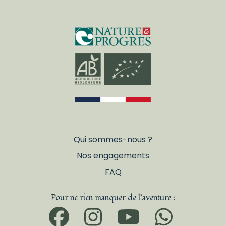
Qui sommes-nous ?
Nos engagements
FAQ
Pour ne rien manquer de l’aventure :
Facebook
Instagram
YouTub
What