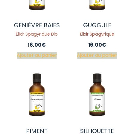
GENIÈVRE BAIES
GUGGULE
Élixir Spagyrique Bio
Élixir Spagyrique
16,00
€
16,00
€
Ajouter au panier
Ajouter au panier
PIMENT
SILHOUETTE