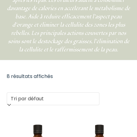
après les repas. Les brûleurs aident à consommer
davantage de calories en accélérant le métabolisme de
base. Aide à réduire efficacement l’aspect peau
d’orange et éliminer la cellulite des zones les plus
rebelles. Les principales actions couvertes par nos
soins sont le destockage des graisses, l’élimination de
la cellulite et le raffermissement de la peau.
8 résultats affichés