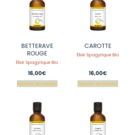
BETTERAVE
CAROTTE
ROUGE
Élixir Spagyrique Bio
Élixir Spagyrique Bio
16,00
€
16,00
€
Ajouter au panier
Ajouter au panier