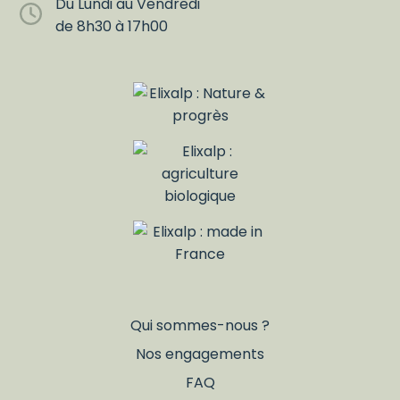
Du Lundi au Vendredi
de 8h30 à 17h00
Qui sommes-nous ?
Nos engagements
FAQ