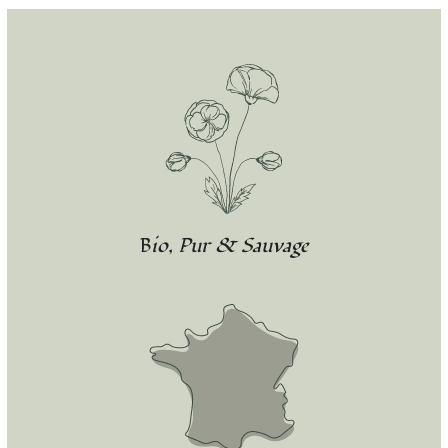
Bio, Pur & Sauvage