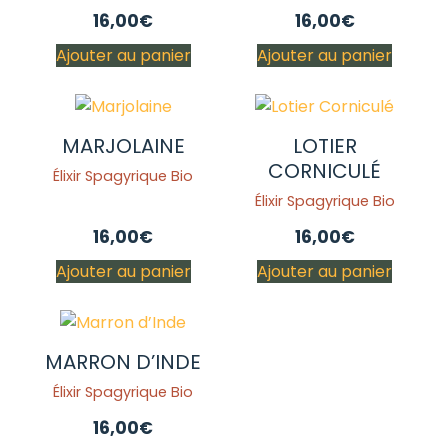
16,00
€
16,00
€
Ajouter au panier
Ajouter au panier
MARJOLAINE
LOTIER
CORNICULÉ
Élixir Spagyrique Bio
Élixir Spagyrique Bio
16,00
€
16,00
€
Ajouter au panier
Ajouter au panier
MARRON D’INDE
Élixir Spagyrique Bio
16,00
€