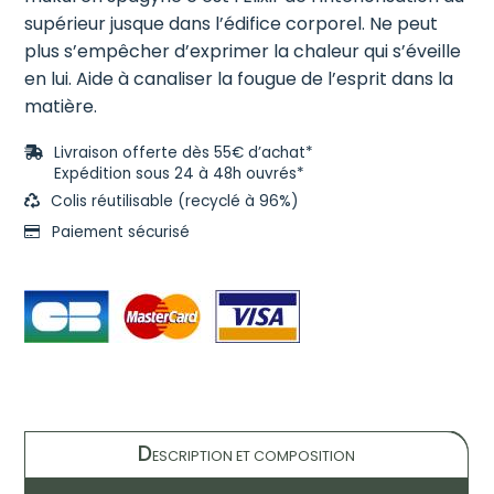
supérieur jusque dans l’édifice corporel. Ne peut
plus s’empêcher d’exprimer la chaleur qui s’éveille
en lui. Aide à canaliser la fougue de l’esprit dans la
matière.
Livraison offerte dès 55€ d’achat*
Expédition sous 24 à 48h ouvrés*
Colis réutilisable (recyclé à 96%)
Paiement sécurisé
D
ESCRIPTION ET COMPOSITION