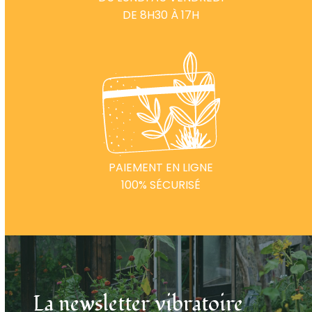
DE 8H30 À 17H
PAIEMENT EN LIGNE
100% SÉCURISÉ
La newsletter vibratoire