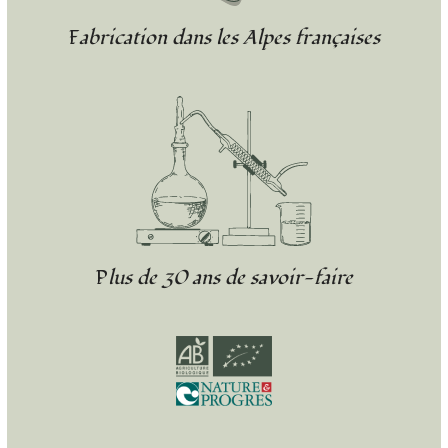
Fabrication dans les Alpes françaises
Plus de 30 ans de savoir-faire