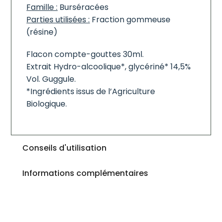
Famille :
Burséracées
Parties utilisées :
Fraction gommeuse
(résine)
Flacon compte-gouttes 30ml.
Extrait Hydro-alcoolique*, glycériné* 14,5%
Vol. Guggule.
*Ingrédients issus de l’Agriculture
Biologique.
Conseils d'utilisation
Informations complémentaires