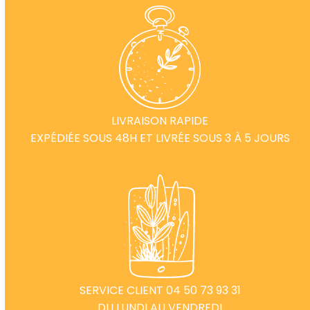
LIVRAISON RAPIDE
EXPÉDIÉE SOUS 48H ET LIVRÉE SOUS 3 À 5 JOURS
SERVICE CLIENT 04 50 73 93 31
DU LUNDI AU VENDREDI