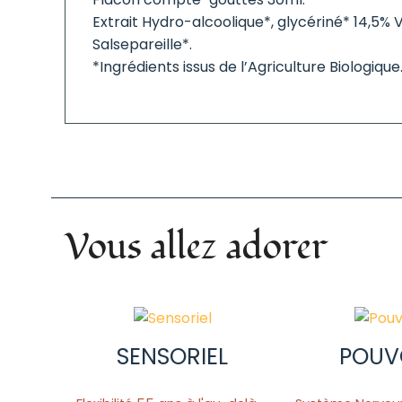
Extrait Hydro-alcoolique*, glycériné* 14,5% V
Salsepareille*.
*Ingrédients issus de l’Agriculture Biologique
Vous allez adorer
SENSORIEL
POUV