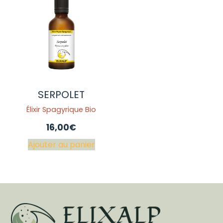
SERPOLET
Élixir Spagyrique Bio
16,00
€
Ajouter au panier