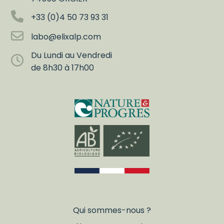
+33 (0)4 50 73 93 31
labo@elixalp.com
Du Lundi au Vendredi
de 8h30 à 17h00
Qui sommes-nous ?