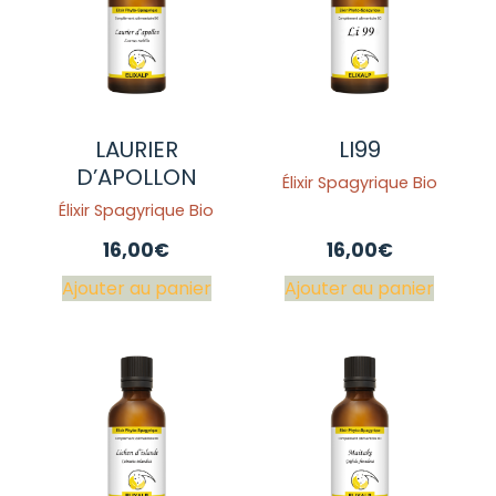
LAURIER
LI99
D’APOLLON
Élixir Spagyrique Bio
Élixir Spagyrique Bio
16,00
€
16,00
€
Ajouter au panier
Ajouter au panier