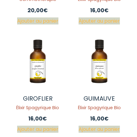
20,00
€
16,00
€
Ajouter au panier
Ajouter au panier
GIROFLIER
GUIMAUVE
Élixir Spagyrique Bio
Élixir Spagyrique Bio
16,00
€
16,00
€
Ajouter au panier
Ajouter au panier