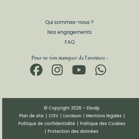
Qui sommes-nous ?
Nos engagements
FAQ
Pour ne rien manquer de l’aventure :
Facebook
Instagram
YouTub
What
© Copyright 2026 – Elixalp
Plan de site
|
CGV
|
Livraison
|
Mentions légales
|
Politique de confidentialité
|
Politique des Cookies
|
Protection des données