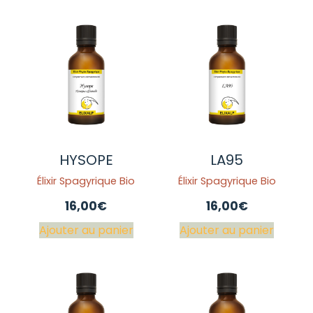
HYSOPE
LA95
Élixir Spagyrique Bio
Élixir Spagyrique Bio
16,00
€
16,00
€
Ajouter au panier
Ajouter au panier