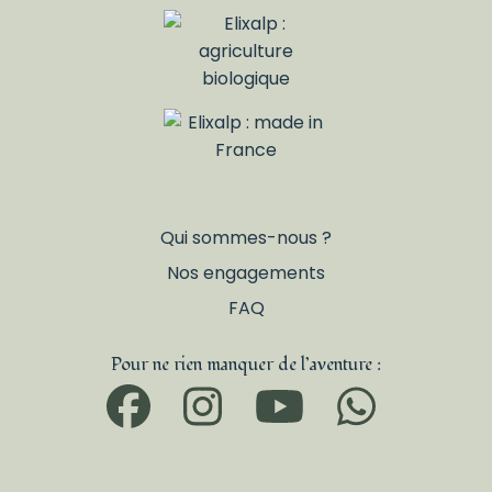
Qui sommes-nous ?
Nos engagements
FAQ
Pour ne rien manquer de l’aventure :
Facebook
Instagram
YouTub
What