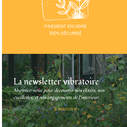
PAIEMENT EN LIGNE
100% SÉCURISÉ
La newsletter vibratoire
Abonnez-vous pour découvrir nos élixirs, nos
cueillettes, et nos engagements de l’intérieur.
S’inscrire