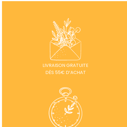
LIVRAISON GRATUITE
DÈS 55€ D’ACHAT