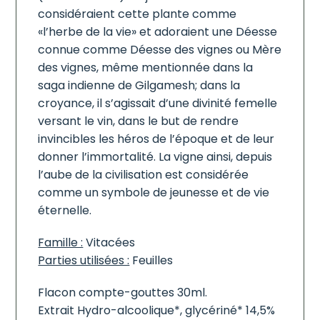
considéraient cette plante comme
«l’herbe de la vie» et adoraient une Déesse
connue comme Déesse des vignes ou Mère
des vignes, même mentionnée dans la
saga indienne de Gilgamesh; dans la
croyance, il s’agissait d’une divinité femelle
versant le vin, dans le but de rendre
invincibles les héros de l’époque et de leur
donner l’immortalité. La vigne ainsi, depuis
l’aube de la civilisation est considérée
comme un symbole de jeunesse et de vie
éternelle.
Famille :
Vitacées
Parties utilisées :
Feuilles
Flacon compte-gouttes 30ml.
Extrait Hydro-alcoolique*, glycériné* 14,5%