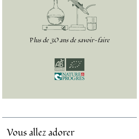
Plus de 30 ans de savoir-faire
Vous allez adorer