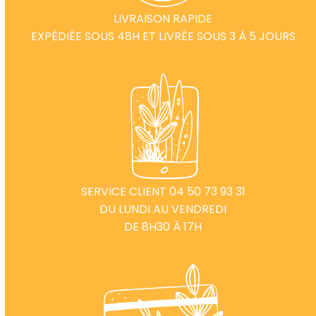
LIVRAISON RAPIDE
EXPÉDIÉE SOUS 48H ET LIVRÉE SOUS 3 À 5 JOURS
SERVICE CLIENT 04 50 73 93 31
DU LUNDI AU VENDREDI
DE 8H30 À 17H