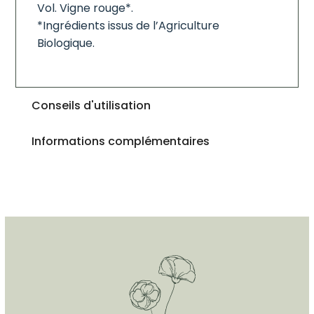
Vol. Vigne rouge*.
*Ingrédients issus de l’Agriculture
Biologique.
Conseils d'utilisation
Informations complémentaires