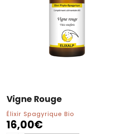
Vigne Rouge
Élixir Spagyrique Bio
16,00
€