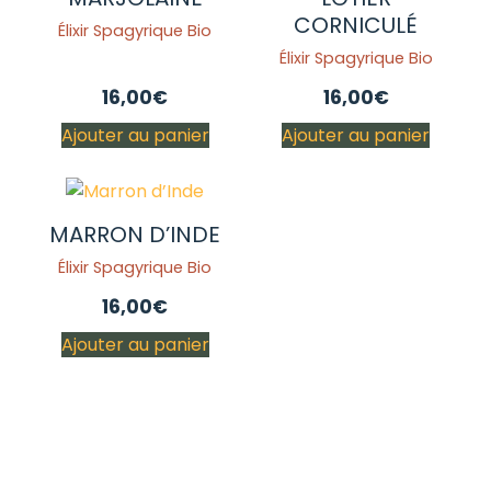
CORNICULÉ
Élixir Spagyrique Bio
Élixir Spagyrique Bio
16,00
€
16,00
€
Ajouter au panier
Ajouter au panier
MARRON D’INDE
Élixir Spagyrique Bio
16,00
€
Ajouter au panier