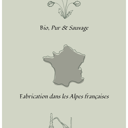
Bio, Pur & Sauvage
Fabrication dans les Alpes françaises