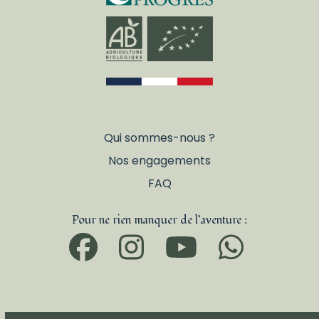
Qui sommes-nous ?
Nos engagements
FAQ
Pour ne rien manquer de l’aventure :
Facebook
Instagram
YouTub
What