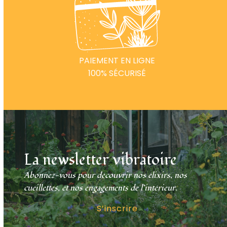
PAIEMENT EN LIGNE
100% SÉCURISÉ
La newsletter vibratoire
Abonnez-vous pour découvrir nos élixirs, nos
cueillettes, et nos engagements de l’intérieur.
S’inscrire