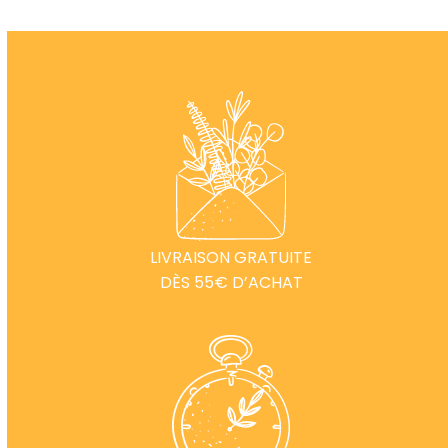
LIVRAISON GRATUITE
DÈS 55€ D’ACHAT