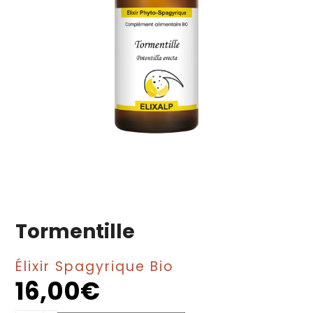
Tormentille
Élixir Spagyrique Bio
16,00
€