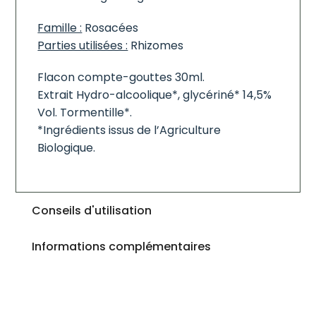
Famille :
Rosacées
Parties utilisées :
Rhizomes
Flacon compte-gouttes 30ml.
Extrait Hydro-alcoolique*, glycériné* 14,5%
Vol. Tormentille*.
*Ingrédients issus de l’Agriculture
Biologique.
Conseils d'utilisation
Informations complémentaires