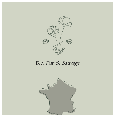
Bio, Pur & Sauvage