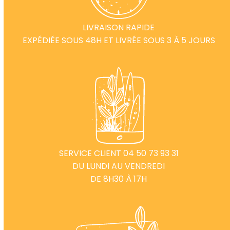
LIVRAISON RAPIDE
EXPÉDIÉE SOUS 48H ET LIVRÉE SOUS 3 À 5 JOURS
SERVICE CLIENT 04 50 73 93 31
DU LUNDI AU VENDREDI
DE 8H30 À 17H