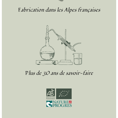
Fabrication dans les Alpes françaises
Plus de 30 ans de savoir-faire