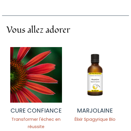
Vous allez adorer
CURE CONFIANCE
MARJOLAINE
Transformer l'échec en
Élixir Spagyrique Bio
réussite