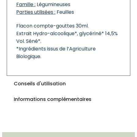
Famille :
Légumineuses
Parties utilisées :
Feuilles
Flacon compte-gouttes 30ml.
Extrait Hydro-alcoolique*, glycériné* 14,5%
Vol. Séné*.
*Ingrédients issus de l’Agriculture
Biologique.
Conseils d'utilisation
Informations complémentaires