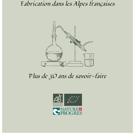
Fabrication dans les Alpes françaises
Plus de 30 ans de savoir-faire