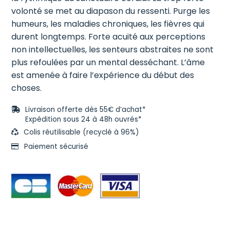
volonté se met au diapason du ressenti. Purge les
humeurs, les maladies chroniques, les fièvres qui
durent longtemps. Forte acuité aux perceptions
non intellectuelles, les senteurs abstraites ne sont
plus refoulées par un mental desséchant. L’âme
est amenée à faire l’expérience du début des
choses.
Livraison offerte dès 55€ d’achat*
Expédition sous 24 à 48h ouvrés*
Colis réutilisable (recyclé à 96%)
Paiement sécurisé