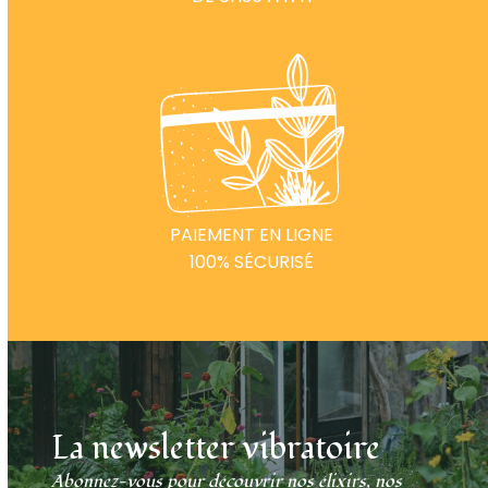
PAIEMENT EN LIGNE
100% SÉCURISÉ
La newsletter vibratoire
Abonnez-vous pour découvrir nos élixirs, nos