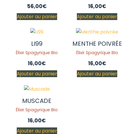
56,00
€
16,00
€
Ajouter au panier
Ajouter au panier
LI99
MENTHE POIVRÉE
Élixir Spagyrique Bio
Élixir Spagyrique Bio
16,00
€
16,00
€
Ajouter au panier
Ajouter au panier
MUSCADE
Élixir Spagyrique Bio
16,00
€
Ajouter au panier