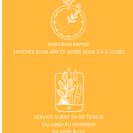
LIVRAISON RAPIDE
EXPÉDIÉE SOUS 48H ET LIVRÉE SOUS 3 À 5 JOURS
SERVICE CLIENT 04 50 73 93 31
DU LUNDI AU VENDREDI
DE 8H30 À 17H