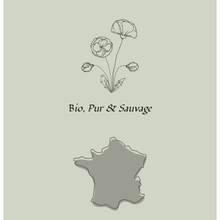
Bio, Pur & Sauvage