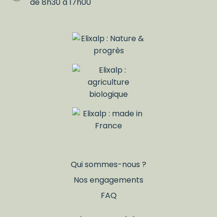
de 8h30 à 17h00
Qui sommes-nous ?
Nos engagements
FAQ