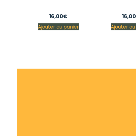
16,00
€
16,00
Ajouter au panier
Ajouter au