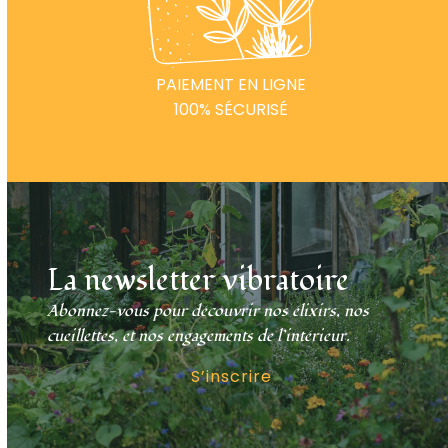
PAIEMENT EN LIGNE
100% SÉCURISÉ
La newsletter vibratoire
Abonnez-vous pour découvrir nos élixirs, nos
cueillettes, et nos engagements de l’intérieur.
S’inscrire