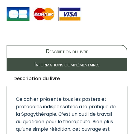
D
ESCRIPTION DU LIVRE
I
NFORMATIONS COMPLÉMENTAIRES
Description du livre
Ce cahier présente tous les posters et
protocoles indispensables à la pratique de
la Spagythérapie. C’est un outil de travail
au quotidien pour le thérapeute. Bien plus
qu’une simple réédition, cet ouvrage est