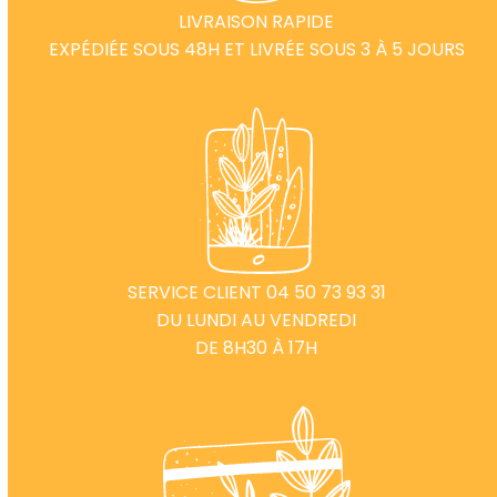
LIVRAISON RAPIDE
EXPÉDIÉE SOUS 48H ET LIVRÉE SOUS 3 À 5 JOURS
SERVICE CLIENT 04 50 73 93 31
DU LUNDI AU VENDREDI
DE 8H30 À 17H