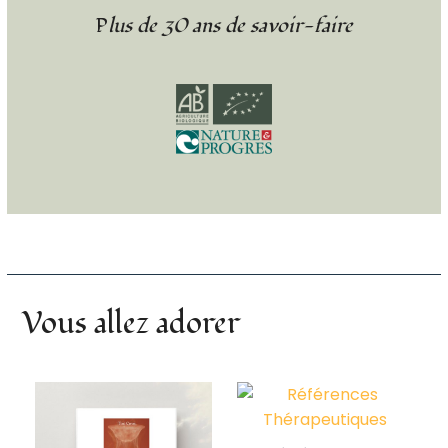
Plus de 30 ans de savoir-faire
Vous allez adorer