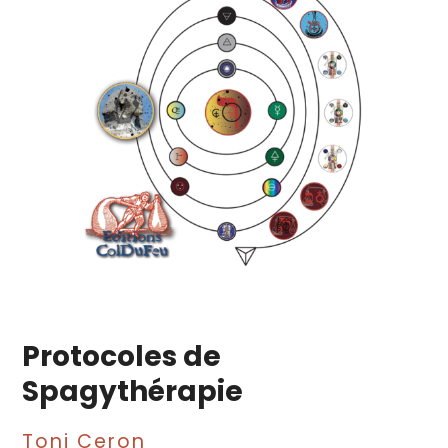
Protocoles de
Spagythérapie
Toni Ceron