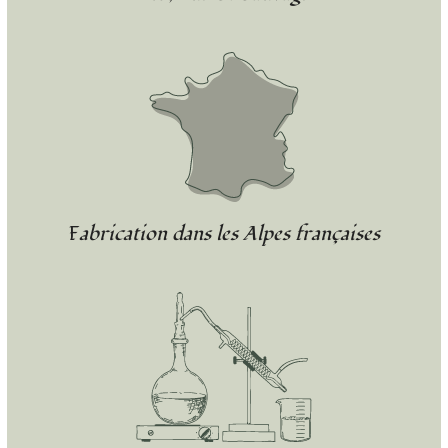
Fabrication dans les Alpes françaises