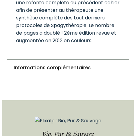
une refonte complète du précédent cahier
afin de présenter au thérapeute une
synthèse complète des tout derniers
protocoles de Spagythérapie. Le nombre
de pages a doublé ! 2ème édition revue et
augmentée en 2012 en couleurs.
Informations complémentaires
Bio, Pur & Sauvage