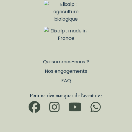
Qui sommes-nous ?
Nos engagements
FAQ
Pour ne rien manquer de l’aventure :
Facebook
Instagram
YouTub
What