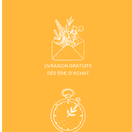
LIVRAISON GRATUITE
DÈS 55€ D’ACHAT