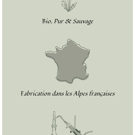
Bio, Pur & Sauvage
Fabrication dans les Alpes françaises