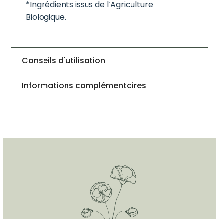
*Ingrédients issus de l’Agriculture
Biologique.
Conseils d'utilisation
Informations complémentaires