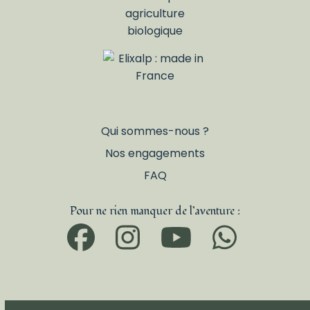
Qui sommes-nous ?
Nos engagements
FAQ
Pour ne rien manquer de l’aventure :
Facebook
Instagram
YouTub
What