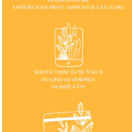
EXPÉDIÉE SOUS 48H ET LIVRÉE SOUS 3 À 5 JOURS
SERVICE CLIENT 04 50 73 93 31
DU LUNDI AU VENDREDI
DE 8H30 À 17H