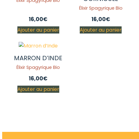
Élixir Spagyrique Bio
Élixir Spagyrique Bio
16,00
€
16,00
€
Ajouter au panier
Ajouter au panier
MARRON D’INDE
Élixir Spagyrique Bio
16,00
€
Ajouter au panier