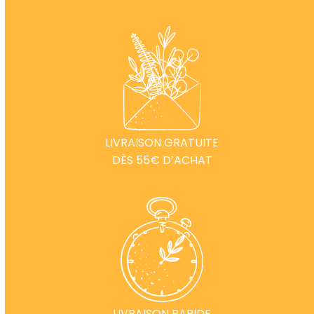
LIVRAISON GRATUITE
DÈS 55€ D’ACHAT
LIVRAISON RAPIDE