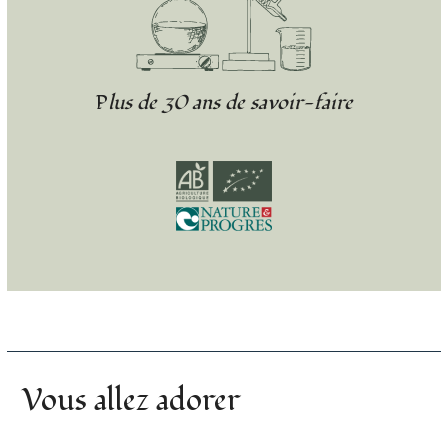
Plus de 30 ans de savoir-faire
Vous allez adorer