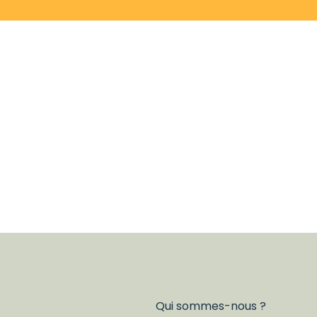
Qui sommes-nous ?