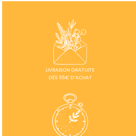
LIVRAISON GRATUITE
DÈS 55€ D’ACHAT