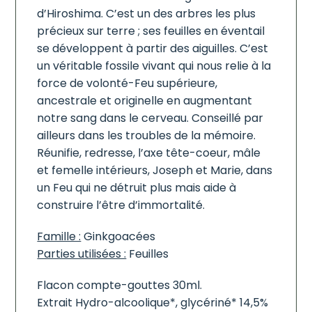
d’Hiroshima. C’est un des arbres les plus
précieux sur terre ; ses feuilles en éventail
se développent à partir des aiguilles. C’est
un véritable fossile vivant qui nous relie à la
force de volonté-Feu supérieure,
ancestrale et originelle en augmentant
notre sang dans le cerveau. Conseillé par
ailleurs dans les troubles de la mémoire.
Réunifie, redresse, l’axe tête-coeur, mâle
et femelle intérieurs, Joseph et Marie, dans
un Feu qui ne détruit plus mais aide à
construire l’être d’immortalité.
Famille :
Ginkgoacées
Parties utilisées :
Feuilles
Flacon compte-gouttes 30ml.
Extrait Hydro-alcoolique*, glycériné* 14,5%