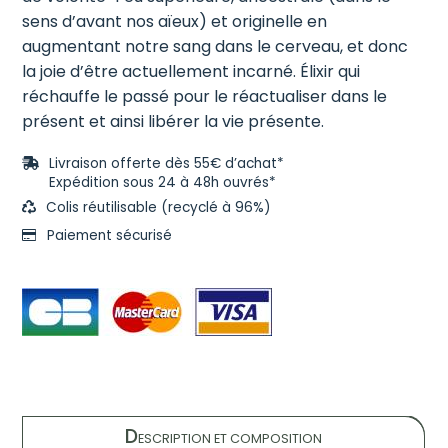
sens d’avant nos aïeux) et originelle en
augmentant notre sang dans le cerveau, et donc
la joie d’être actuellement incarné. Élixir qui
réchauffe le passé pour le réactualiser dans le
présent et ainsi libérer la vie présente.
Livraison offerte dès 55€ d’achat*
Expédition sous 24 à 48h ouvrés*
Colis réutilisable (recyclé à 96%)
Paiement sécurisé
D
ESCRIPTION ET COMPOSITION