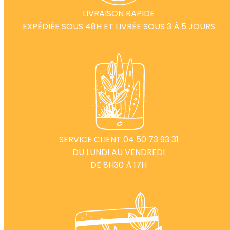
LIVRAISON RAPIDE
EXPÉDIÉE SOUS 48H ET LIVRÉE SOUS 3 À 5 JOURS
SERVICE CLIENT 04 50 73 93 31
DU LUNDI AU VENDREDI
DE 8H30 À 17H