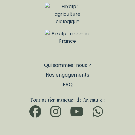
Qui sommes-nous ?
Nos engagements
FAQ
Pour ne rien manquer de l’aventure :
Facebook
Instagram
YouTub
What