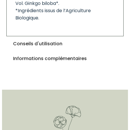
Vol. Ginkgo biloba*.
*Ingrédients issus de l’Agriculture
Biologique.
Conseils d'utilisation
Informations complémentaires