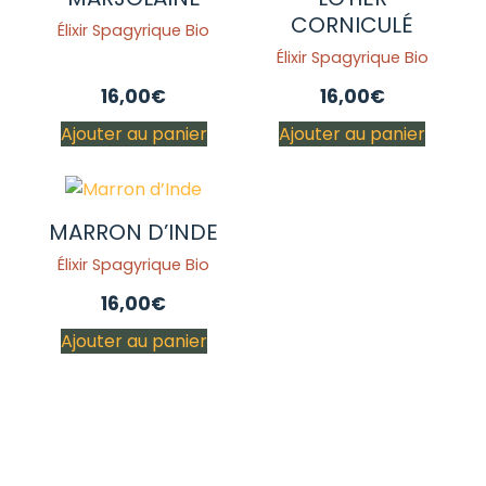
CORNICULÉ
Élixir Spagyrique Bio
Élixir Spagyrique Bio
16,00
€
16,00
€
Ajouter au panier
Ajouter au panier
MARRON D’INDE
Élixir Spagyrique Bio
16,00
€
Ajouter au panier