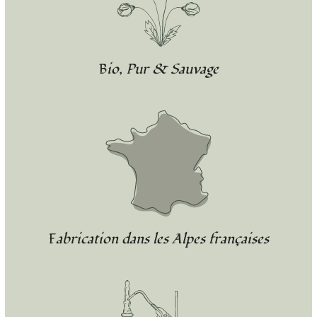
Bio, Pur & Sauvage
Fabrication dans les Alpes françaises