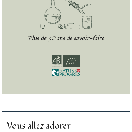
Plus de 30 ans de savoir-faire
Vous allez adorer