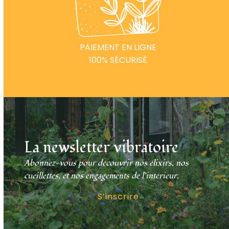
PAIEMENT EN LIGNE
100% SÉCURISÉ
La newsletter vibratoire
Abonnez-vous pour découvrir nos élixirs, nos
cueillettes, et nos engagements de l’intérieur.
S’inscrire