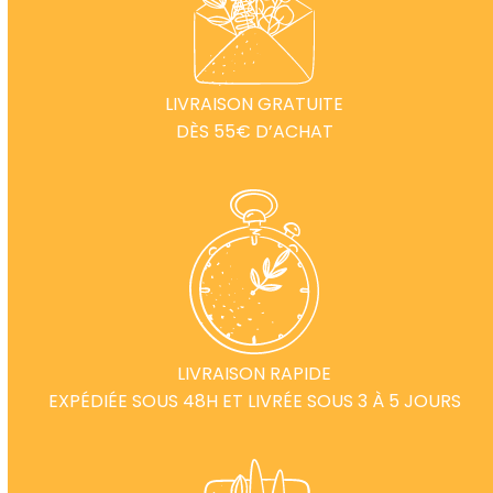
LIVRAISON GRATUITE
DÈS 55€ D’ACHAT
LIVRAISON RAPIDE
EXPÉDIÉE SOUS 48H ET LIVRÉE SOUS 3 À 5 JOURS