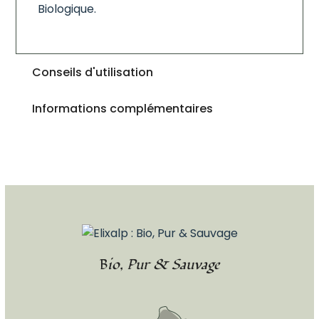
Biologique.
Conseils d'utilisation
Informations complémentaires
Bio, Pur & Sauvage