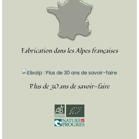
Fabrication dans les Alpes françaises
Plus de 30 ans de savoir-faire