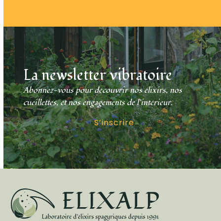
La newsletter vibratoire
Abonnez-vous pour découvrir nos élixirs, nos
cueillettes, et nos engagements de l’intérieur.
S’inscrire