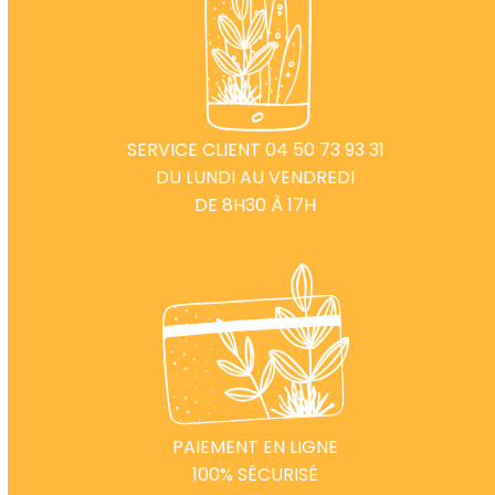
SERVICE CLIENT 04 50 73 93 31
DU LUNDI AU VENDREDI
DE 8H30 À 17H
PAIEMENT EN LIGNE
100% SÉCURISÉ