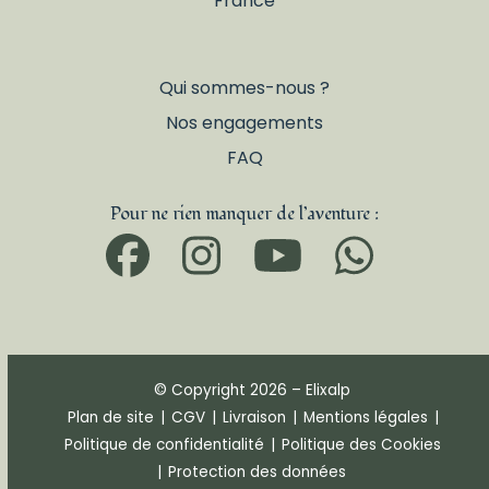
Qui sommes-nous ?
Nos engagements
FAQ
Pour ne rien manquer de l’aventure :
Facebook
Instagram
YouTub
What
© Copyright 2026 – Elixalp
Plan de site
|
CGV
|
Livraison
|
Mentions légales
|
Politique de confidentialité
|
Politique des Cookies
|
Protection des données