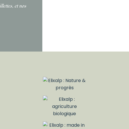
lettes, et nos