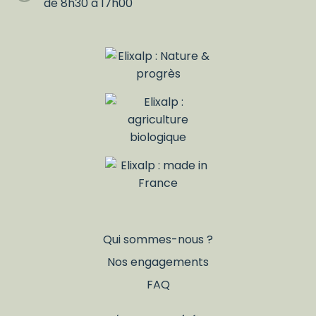
de 8h30 à 17h00
Qui sommes-nous ?
Nos engagements
FAQ