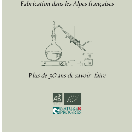
Fabrication dans les Alpes françaises
Plus de 30 ans de savoir-faire