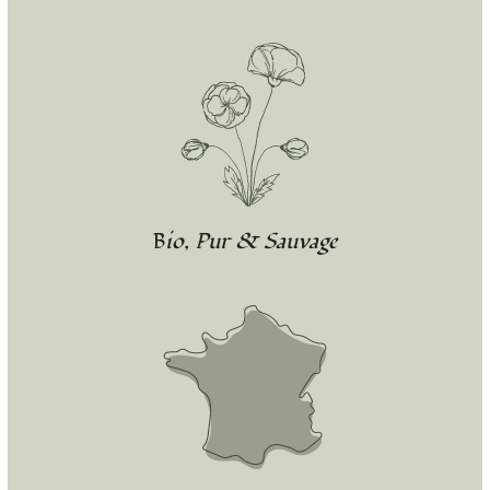
Bio, Pur & Sauvage