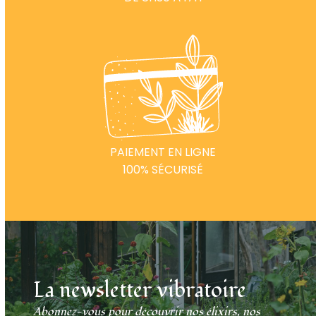
PAIEMENT EN LIGNE
100% SÉCURISÉ
La newsletter vibratoire
Abonnez-vous pour découvrir nos élixirs, nos