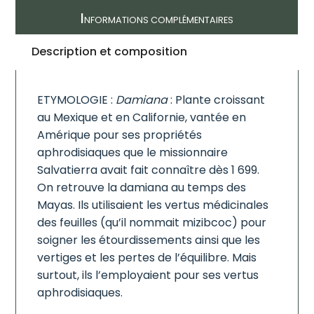
I
NFORMATIONS COMPLÉMENTAIRES
Description et composition
ETYMOLOGIE :
Damiana
: Plante croissant
au Mexique et en Californie, vantée en
Amérique pour ses propriétés
aphrodisiaques que le missionnaire
Salvatierra avait fait connaître dès 1 699.
On retrouve la damiana au temps des
Mayas. Ils utilisaient les vertus médicinales
des feuilles (qu’il nommait mizibcoc) pour
soigner les étourdissements ainsi que les
vertiges et les pertes de l’équilibre. Mais
surtout, ils l’employaient pour ses vertus
aphrodisiaques.