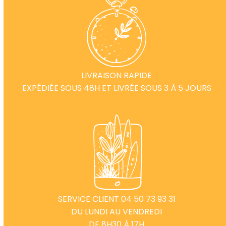
LIVRAISON RAPIDE
EXPÉDIÉE SOUS 48H ET LIVRÉE SOUS 3 À 5 JOURS
SERVICE CLIENT 04 50 73 93 31
DU LUNDI AU VENDREDI
DE 8H30 À 17H