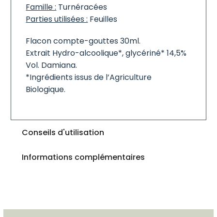
Famille :
Turnéracées
Parties utilisées :
Feuilles
Flacon compte-gouttes 30ml.
Extrait Hydro-alcoolique*, glycériné* 14,5%
Vol. Damiana.
*Ingrédients issus de l’Agriculture
Biologique.
Conseils d'utilisation
Informations complémentaires