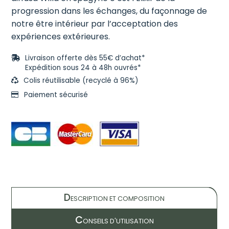
progression dans les échanges, du façonnage de
notre être intérieur par l’acceptation des
expériences extérieures.
Livraison offerte dès 55€ d’achat*
Expédition sous 24 à 48h ouvrés*
Colis réutilisable (recyclé à 96%)
Paiement sécurisé
D
ESCRIPTION ET COMPOSITION
C
ONSEILS D'UTILISATION