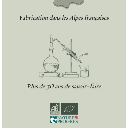
Fabrication dans les Alpes françaises
Plus de 30 ans de savoir-faire