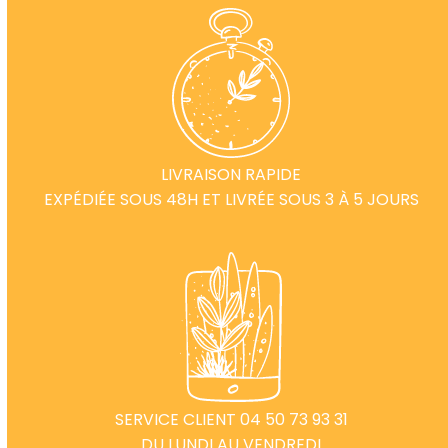
LIVRAISON RAPIDE
EXPÉDIÉE SOUS 48H ET LIVRÉE SOUS 3 À 5 JOURS
SERVICE CLIENT 04 50 73 93 31
DU LUNDI AU VENDREDI