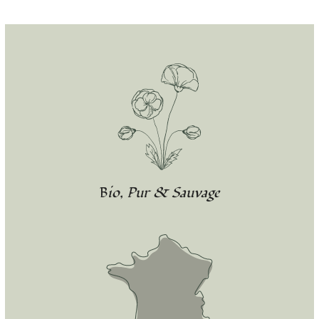
Bio, Pur & Sauvage