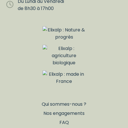
Du Lundi au Vendredi
de 8h30 à 17h00
Qui sommes-nous ?
Nos engagements
FAQ