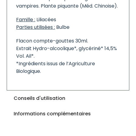
vampires. Plante piquante (Méd. Chinoise).
Famille :
Liliacées
Parties utilisées :
Bulbe
Flacon compte-gouttes 30ml.
Extrait Hydro-alcoolique*, glycériné* 14,5%
Vol. Ail*.
*Ingrédients issus de l’Agriculture
Biologique.
Conseils d'utilisation
Informations complémentaires