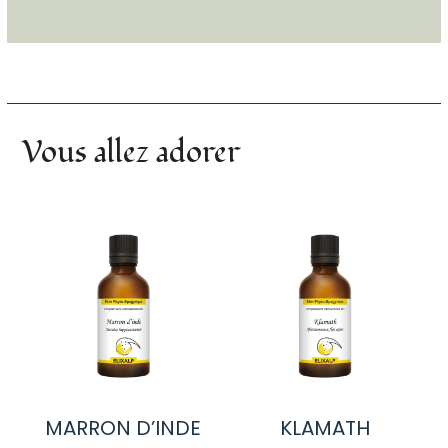
Vous allez adorer
MARRON D’INDE
KLAMATH