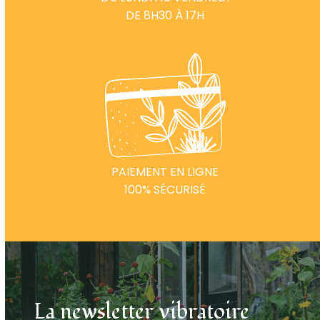
DE 8H30 À 17H
PAIEMENT EN LIGNE
100% SÉCURISÉ
La newsletter vibratoire