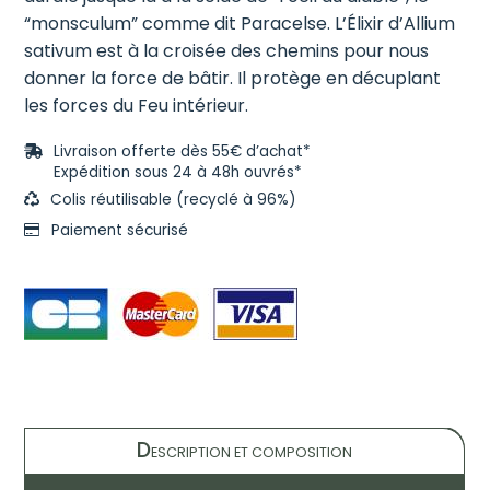
“monsculum” comme dit Paracelse. L’Élixir d’Allium
sativum est à la croisée des chemins pour nous
donner la force de bâtir. Il protège en décuplant
les forces du Feu intérieur.
Livraison offerte dès 55€ d’achat*
Expédition sous 24 à 48h ouvrés*
Colis réutilisable (recyclé à 96%)
Paiement sécurisé
D
ESCRIPTION ET COMPOSITION