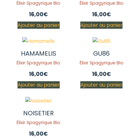
Élixir Spagyrique Bio
Élixir Spagyrique Bio
16,00
€
16,00
€
Ajouter au panier
Ajouter au panier
HAMAMELIS
GU86
Élixir Spagyrique Bio
Élixir Spagyrique Bio
16,00
€
16,00
€
Ajouter au panier
Ajouter au panier
NOISETIER
Élixir Spagyrique Bio
16,00
€