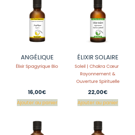
ANGÉLIQUE
ÉLIXIR SOLAIRE
Élixir Spagyrique Bio
Soleil | Chakra Cœur
Rayonnement &
Ouverture Spirituelle
16,00
€
22,00
€
Ajouter au panier
Ajouter au panier