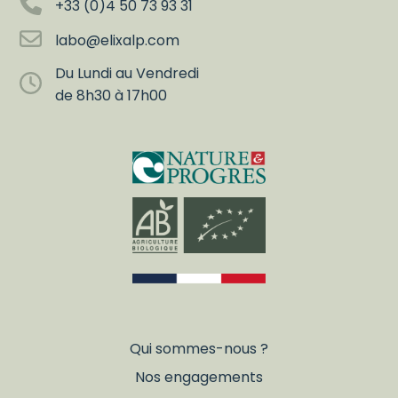
+33 (0)4 50 73 93 31
labo@elixalp.com
Du Lundi au Vendredi
de 8h30 à 17h00
Qui sommes-nous ?
Nos engagements