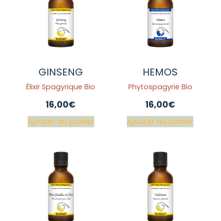
GINSENG
HEMOS
Élixir Spagyrique Bio
Phytospagyrie Bio
16,00
€
16,00
€
Ajouter au panier
Ajouter au panier