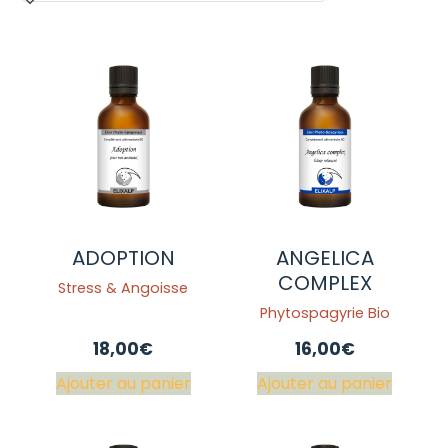
ADOPTION
ANGELICA
COMPLEX
Stress & Angoisse
Phytospagyrie Bio
18,00
€
16,00
€
Ajouter au panier
Ajouter au panier