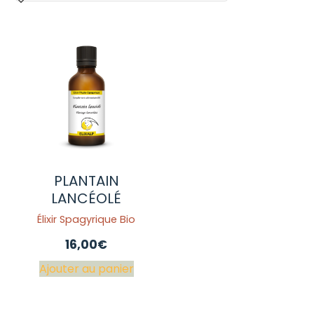
PLANTAIN
LANCÉOLÉ
Élixir Spagyrique Bio
16,00
€
Ajouter au panier