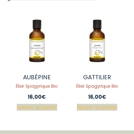
AUBÉPINE
GATTILIER
Élixir Spagyrique Bio
Élixir Spagyrique Bio
16,00
€
16,00
€
Ajouter au panier
Ajouter au panier