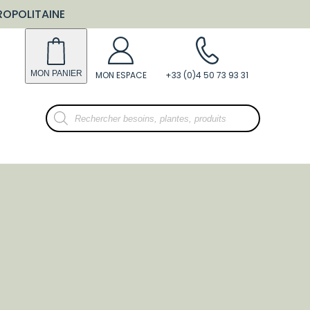
ROPOLITAINE
Recherche
de
produits