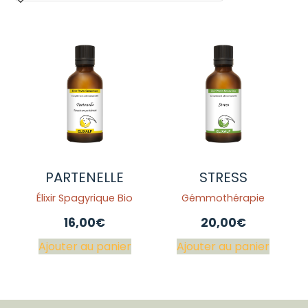
PARTENELLE
STRESS
Élixir Spagyrique Bio
Gémmothérapie
16,00
€
20,00
€
Ajouter au panier
Ajouter au panier