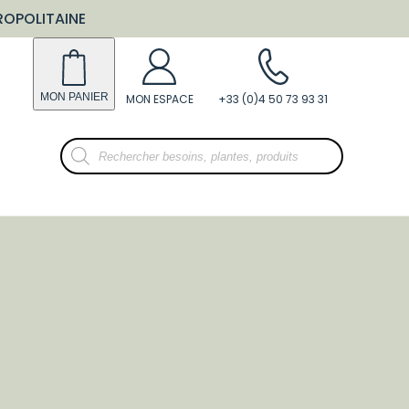
ROPOLITAINE
Recherche
de
produits