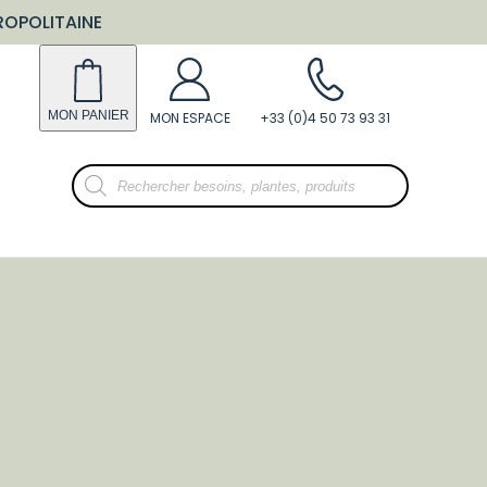
ROPOLITAINE
Recherche
de
produits