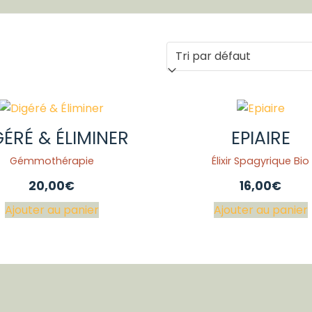
GÉRÉ & ÉLIMINER
EPIAIRE
Gémmothérapie
Élixir Spagyrique Bio
20,00
€
16,00
€
Ajouter au panier
Ajouter au panier