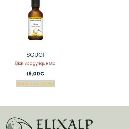
SOUCI
Élixir Spagyrique Bio
16,00
€
Ajouter au panier