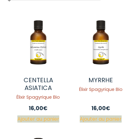
CENTELLA
MYRRHE
ASIATICA
Élixir Spagyrique Bio
Élixir Spagyrique Bio
16,00
€
16,00
€
Ajouter au panier
Ajouter au panier