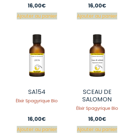
16,00
€
16,00
€
Ajouter au panier
Ajouter au panier
SA154
SCEAU DE
SALOMON
Élixir Spagyrique Bio
Élixir Spagyrique Bio
16,00
€
16,00
€
Ajouter au panier
Ajouter au panier