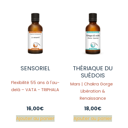
SENSORIEL
THÉRIAQUE DU
SUÉDOIS
Flexibilité 55 ans à l'au-
Mars | Chakra Gorge
delà – VATA - TRIPHALA
Libération &
Renaissance
16,00
€
18,00
€
Ajouter au panier
Ajouter au panier