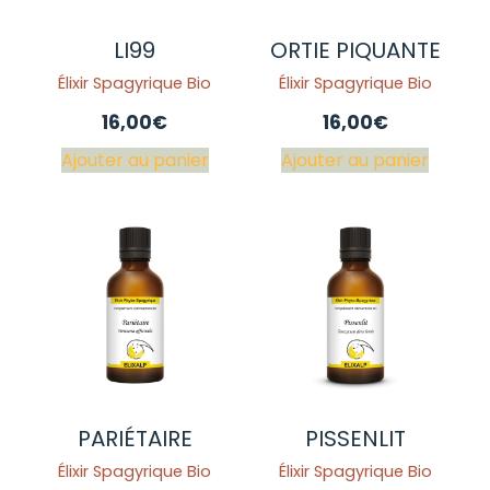
LI99
ORTIE PIQUANTE
Élixir Spagyrique Bio
Élixir Spagyrique Bio
16,00
€
16,00
€
Ajouter au panier
Ajouter au panier
PARIÉTAIRE
PISSENLIT
Élixir Spagyrique Bio
Élixir Spagyrique Bio