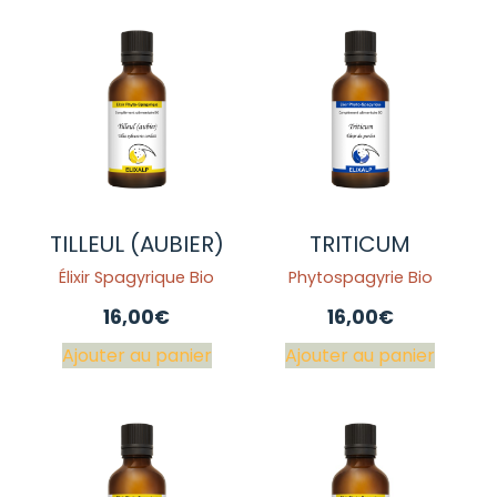
TILLEUL (AUBIER)
TRITICUM
Élixir Spagyrique Bio
Phytospagyrie Bio
16,00
€
16,00
€
Ajouter au panier
Ajouter au panier