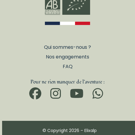
Qui sommes-nous ?
Nos engagements
FAQ
Pour ne rien manquer de l’aventure :
Facebook
Instagram
YouTub
What
© Copyright 2026 – Elixalp