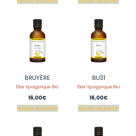
Ajouter au panier
Ajouter au panier
BRUYÈRE
BU31
Élixir Spagyrique Bio
Élixir Spagyrique Bio
16,00
€
16,00
€
Ajouter au panier
Ajouter au panier