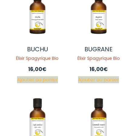
BUCHU
BUGRANE
Élixir Spagyrique Bio
Élixir Spagyrique Bio
16,00
€
16,00
€
Ajouter au panier
Ajouter au panier