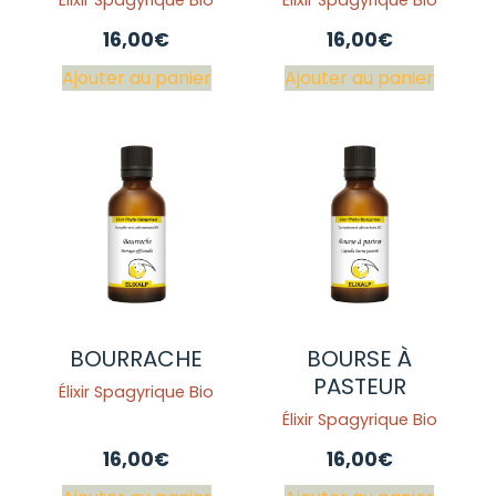
16,00
€
16,00
€
Ajouter au panier
Ajouter au panier
BOURRACHE
BOURSE À
PASTEUR
Élixir Spagyrique Bio
Élixir Spagyrique Bio
16,00
€
16,00
€