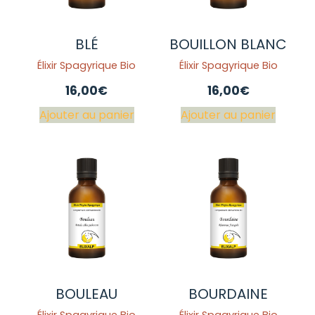
BLÉ
BOUILLON BLANC
Élixir Spagyrique Bio
Élixir Spagyrique Bio
16,00
€
16,00
€
Ajouter au panier
Ajouter au panier
BOULEAU
BOURDAINE
Élixir Spagyrique Bio
Élixir Spagyrique Bio