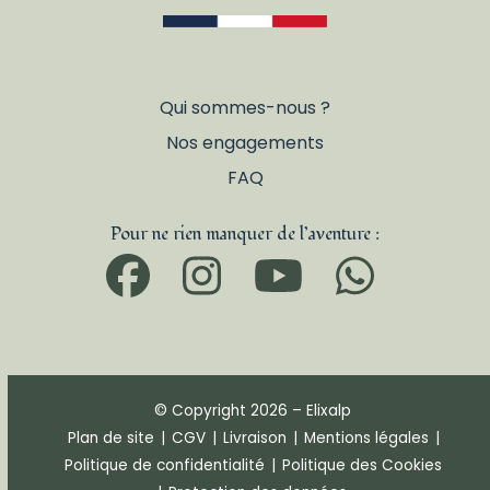
Qui sommes-nous ?
Nos engagements
FAQ
Pour ne rien manquer de l’aventure :
Facebook
Instagram
YouTub
What
© Copyright 2026 – Elixalp
Plan de site
|
CGV
|
Livraison
|
Mentions légales
|
Politique de confidentialité
|
Politique des Cookies