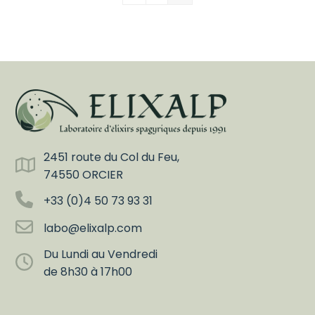
2451 route du Col du Feu,
74550 ORCIER
+33 (0)4 50 73 93 31
labo@elixalp.com
Du Lundi au Vendredi
de 8h30 à 17h00