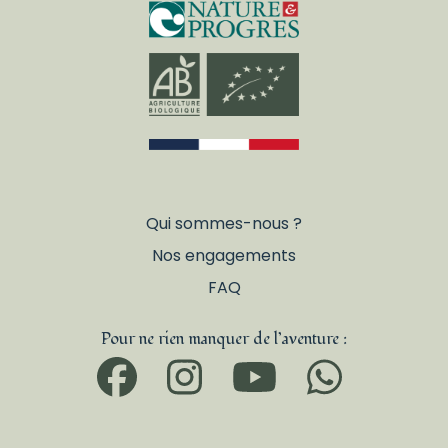
Qui sommes-nous ?
Nos engagements
FAQ
Pour ne rien manquer de l’aventure :
Facebook
Instagram
YouTub
What